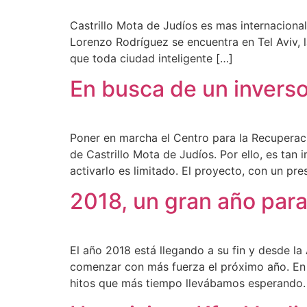
Castrillo Mota de Judíos es mas internacional
Lorenzo Rodríguez se encuentra en Tel Aviv, l
que toda ciudad inteligente […]
En busca de un inverso
Poner en marcha el Centro para la Recuperació
de Castrillo Mota de Judíos. Por ello, es tan
activarlo es limitado. El proyecto, con un pr
2018, un gran año para
El año 2018 está llegando a su fin y desde l
comenzar con más fuerza el próximo año. En
hitos que más tiempo llevábamos esperando.