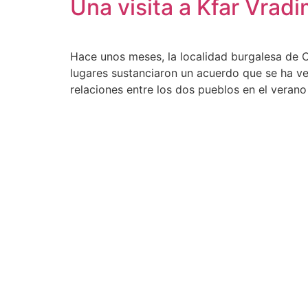
Una visita a Kfar Vrad
Hace unos meses, la localidad burgalesa de 
lugares sustanciaron un acuerdo que se ha ve
relaciones entre los dos pueblos en el verano