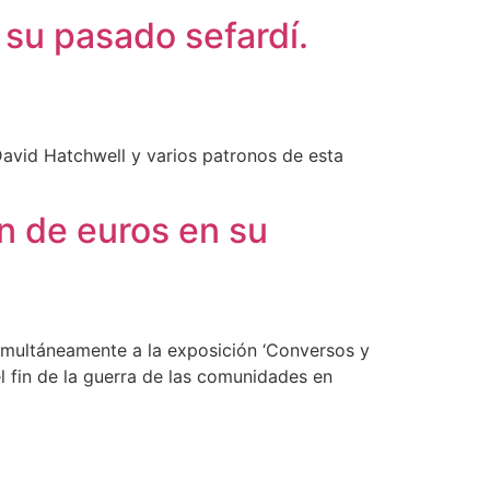
 su pasado sefardí.
avid Hatchwell y varios patronos de esta
ón de euros en su
imultáneamente a la exposición ‘Conversos y
el fin de la guerra de las comunidades en