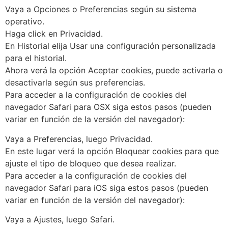
Vaya a Opciones o Preferencias según su sistema
operativo.
Haga click en Privacidad.
En Historial elija Usar una configuración personalizada
para el historial.
Ahora verá la opción Aceptar cookies, puede activarla o
desactivarla según sus preferencias.
Para acceder a la configuración de cookies del
navegador Safari para OSX siga estos pasos (pueden
variar en función de la versión del navegador):
Vaya a Preferencias, luego Privacidad.
En este lugar verá la opción Bloquear cookies para que
ajuste el tipo de bloqueo que desea realizar.
Para acceder a la configuración de cookies del
navegador Safari para iOS siga estos pasos (pueden
variar en función de la versión del navegador):
Vaya a Ajustes, luego Safari.