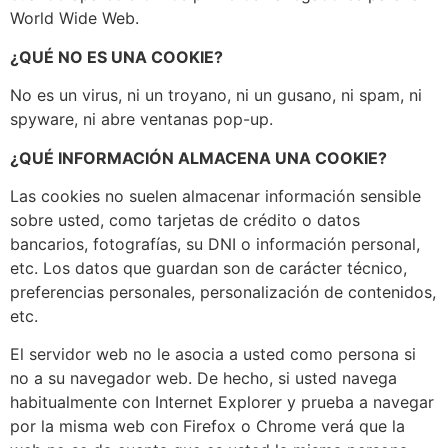
World Wide Web.
¿QUÉ NO ES UNA COOKIE?
No es un virus, ni un troyano, ni un gusano, ni spam, ni
spyware, ni abre ventanas pop-up.
¿QUÉ INFORMACIÓN ALMACENA UNA COOKIE?
Las cookies no suelen almacenar información sensible
sobre usted, como tarjetas de crédito o datos
bancarios, fotografías, su DNI o información personal,
etc. Los datos que guardan son de carácter técnico,
preferencias personales, personalización de contenidos,
etc.
El servidor web no le asocia a usted como persona si
no a su navegador web. De hecho, si usted navega
habitualmente con Internet Explorer y prueba a navegar
por la misma web con Firefox o Chrome verá que la