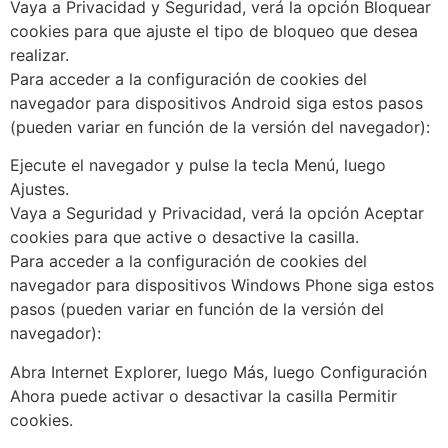
Vaya a Privacidad y Seguridad, verá la opción Bloquear
cookies para que ajuste el tipo de bloqueo que desea
realizar.
Para acceder a la configuración de cookies del
navegador para dispositivos Android siga estos pasos
(pueden variar en función de la versión del navegador):
Ejecute el navegador y pulse la tecla Menú, luego
Ajustes.
Vaya a Seguridad y Privacidad, verá la opción Aceptar
cookies para que active o desactive la casilla.
Para acceder a la configuración de cookies del
navegador para dispositivos Windows Phone siga estos
pasos (pueden variar en función de la versión del
navegador):
Abra Internet Explorer, luego Más, luego Configuración
Ahora puede activar o desactivar la casilla Permitir
cookies.