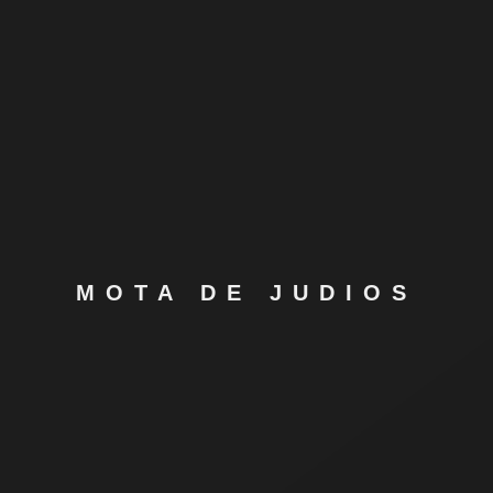
MOTA DE JUDIOS