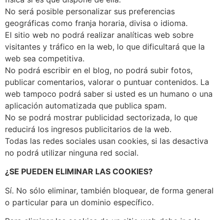
No será posible personalizar sus preferencias
geográficas como franja horaria, divisa o idioma.
El sitio web no podrá realizar analíticas web sobre
visitantes y tráfico en la web, lo que dificultará que la
web sea competitiva.
No podrá escribir en el blog, no podrá subir fotos,
publicar comentarios, valorar o puntuar contenidos. La
web tampoco podrá saber si usted es un humano o una
aplicación automatizada que publica spam.
No se podrá mostrar publicidad sectorizada, lo que
reducirá los ingresos publicitarios de la web.
Todas las redes sociales usan cookies, si las desactiva
no podrá utilizar ninguna red social.
¿SE PUEDEN ELIMINAR LAS COOKIES?
Sí. No sólo eliminar, también bloquear, de forma general
o particular para un dominio específico.