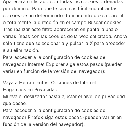
Aparecerá un listado con todas las cookies ordenadas
por dominio. Para que le sea más fácil encontrar las
cookies de un determinado dominio introduzca parcial
o totalmente la dirección en el campo Buscar cookies.
Tras realizar este filtro aparecerán en pantalla una o
varias líneas con las cookies de la web solicitada. Ahora
sólo tiene que seleccionarla y pulsar la X para proceder
a su eliminación.
Para acceder a la configuración de cookies del
navegador Internet Explorer siga estos pasos (pueden
variar en función de la versión del navegador):
Vaya a Herramientas, Opciones de Internet
Haga click en Privacidad.
Mueva el deslizador hasta ajustar el nivel de privacidad
que desee.
Para acceder a la configuración de cookies del
navegador Firefox siga estos pasos (pueden variar en
función de la versión del navegador):