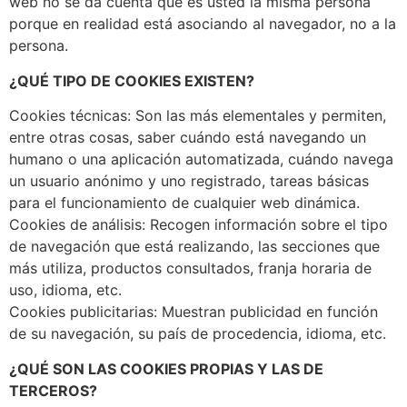
web no se da cuenta que es usted la misma persona
porque en realidad está asociando al navegador, no a la
persona.
¿QUÉ TIPO DE COOKIES EXISTEN?
Cookies técnicas: Son las más elementales y permiten,
entre otras cosas, saber cuándo está navegando un
humano o una aplicación automatizada, cuándo navega
un usuario anónimo y uno registrado, tareas básicas
para el funcionamiento de cualquier web dinámica.
Cookies de análisis: Recogen información sobre el tipo
de navegación que está realizando, las secciones que
más utiliza, productos consultados, franja horaria de
uso, idioma, etc.
Cookies publicitarias: Muestran publicidad en función
de su navegación, su país de procedencia, idioma, etc.
¿QUÉ SON LAS COOKIES PROPIAS Y LAS DE
TERCEROS?