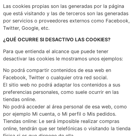
Las cookies propias son las generadas por la página
que está visitando y las de terceros son las generadas
por servicios o proveedores externos como Facebook,
Twitter, Google, etc.
¿QUÉ OCURRE SI DESACTIVO LAS COOKIES?
Para que entienda el alcance que puede tener
desactivar las cookies le mostramos unos ejemplos:
No podrá compartir contenidos de esa web en
Facebook, Twitter o cualquier otra red social.
El sitio web no podrá adaptar los contenidos a sus
preferencias personales, como suele ocurrir en las
tiendas online.
No podrá acceder al área personal de esa web, como
por ejemplo Mi cuenta, o Mi perfil o Mis pedidos.
Tiendas online: Le será imposible realizar compras
online, tendrán que ser telefónicas o visitando la tienda
física si es que dispone de ella.