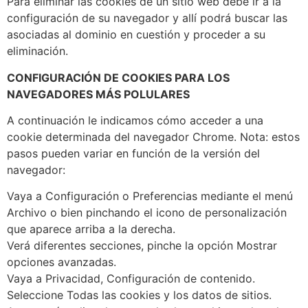
Para eliminar las cookies de un sitio web debe ir a la
configuración de su navegador y allí podrá buscar las
asociadas al dominio en cuestión y proceder a su
eliminación.
CONFIGURACIÓN DE COOKIES PARA LOS
NAVEGADORES MÁS POLULARES
A continuación le indicamos cómo acceder a una
cookie determinada del navegador Chrome. Nota: estos
pasos pueden variar en función de la versión del
navegador:
Vaya a Configuración o Preferencias mediante el menú
Archivo o bien pinchando el icono de personalización
que aparece arriba a la derecha.
Verá diferentes secciones, pinche la opción Mostrar
opciones avanzadas.
Vaya a Privacidad, Configuración de contenido.
Seleccione Todas las cookies y los datos de sitios.