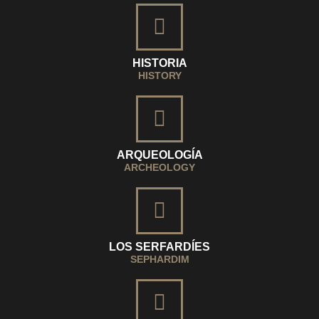
HISTORIA
HISTORY
ARQUEOLOGÍA
ARCHEOLOGY
LOS SERFARDÍES
SEPHARDIM