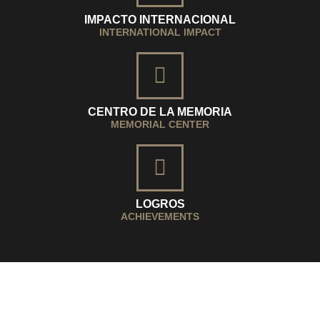
IMPACTO INTERNACIONAL
INTERNATIONAL IMPACT
CENTRO DE LA MEMORIA
MEMORIAL CENTER
LOGROS
ACHIEVEMENTS