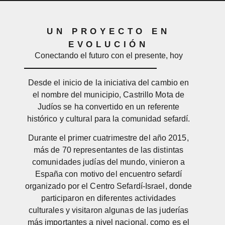
UN PROYECTO EN
EVOLUCIÓN
Conectando el futuro con el presente, hoy
Desde el inicio de la iniciativa del cambio en
el nombre del municipio, Castrillo Mota de
Judíos se ha convertido en un referente
histórico y cultural para la comunidad sefardí.
Durante el primer cuatrimestre del año 2015,
más de 70 representantes de las distintas
comunidades judías del mundo, vinieron a
España con motivo del encuentro sefardí
organizado por el Centro Sefardí-Israel, donde
participaron en diferentes actividades
culturales y visitaron algunas de las juderías
más importantes a nivel nacional, como es el