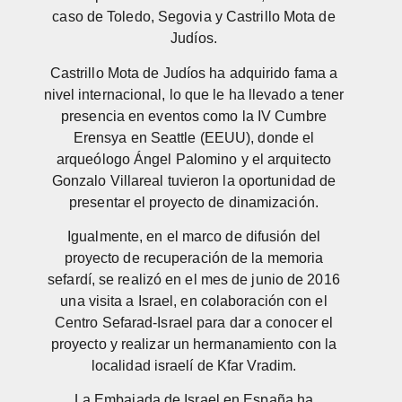
caso de Toledo, Segovia y Castrillo Mota de
Judíos.
Castrillo Mota de Judíos ha adquirido fama a
nivel internacional, lo que le ha llevado a tener
presencia en eventos como la IV Cumbre
Erensya en Seattle (EEUU), donde el
arqueólogo Ángel Palomino y el arquitecto
Gonzalo Villareal tuvieron la oportunidad de
presentar el proyecto de dinamización.
Igualmente, en el marco de difusión del
proyecto de recuperación de la memoria
sefardí, se realizó en el mes de junio de 2016
una visita a Israel, en colaboración con el
Centro Sefarad-Israel para dar a conocer el
proyecto y realizar un hermanamiento con la
localidad israelí de Kfar Vradim.
La Embajada de Israel en España ha