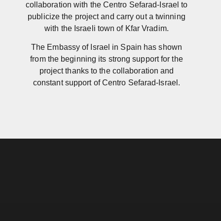
collaboration with the Centro Sefarad-Israel to
publicize the project and carry out a twinning
with the Israeli town of Kfar Vradim.
The Embassy of Israel in Spain has shown
from the beginning its strong support for the
project thanks to the collaboration and
constant support of Centro Sefarad-Israel.