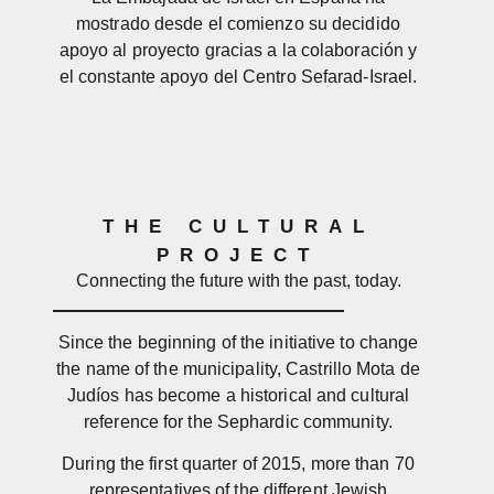
mostrado desde el comienzo su decidido
apoyo al proyecto gracias a la colaboración y
el constante apoyo del Centro Sefarad-Israel.
THE CULTURAL
PROJECT
Connecting the future with the past, today.
Since the beginning of the initiative to change
the name of the municipality, Castrillo Mota de
Judíos has become a historical and cultural
reference for the Sephardic community.
During the first quarter of 2015, more than 70
representatives of the different Jewish