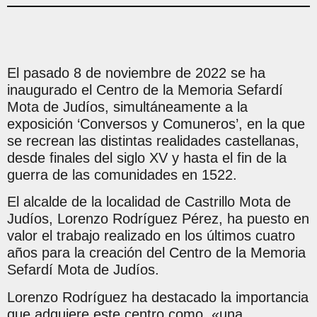
El pasado 8 de noviembre de 2022 se ha
inaugurado el Centro de la Memoria Sefardí
Mota de Judíos, simultáneamente a la
exposición ‘Conversos y Comuneros’, en la que
se recrean las distintas realidades castellanas,
desde finales del siglo XV y hasta el fin de la
guerra de las comunidades en 1522.
El alcalde de la localidad de Castrillo Mota de
Judíos, Lorenzo Rodríguez Pérez, ha puesto en
valor el trabajo realizado en los últimos cuatro
años para la creación del Centro de la Memoria
Sefardí Mota de Judíos.
Lorenzo Rodríguez ha destacado la importancia
que adquiere este centro como «una