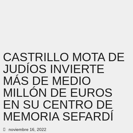
CASTRILLO MOTA DE
JUDÍOS INVIERTE
MÁS DE MEDIO
MILLÓN DE EUROS
EN SU CENTRO DE
MEMORIA SEFARDÍ
noviembre 16, 2022