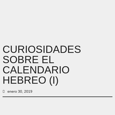
CURIOSIDADES
SOBRE EL
CALENDARIO
HEBREO (I)
enero 30, 2019