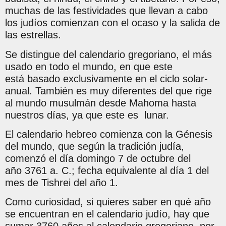
muchas de las festividades que llevan a cabo
los judíos comienzan con el ocaso y la salida de
las estrellas.
Se distingue del calendario gregoriano, el más
usado en todo el mundo, en que este
está basado exclusivamente en el ciclo solar-
anual. También es muy diferentes del que rige
al mundo musulmán desde Mahoma hasta
nuestros días, ya que este es lunar.
El calendario hebreo comienza con la Génesis
del mundo, que según la tradición judía,
comenzó el día domingo 7 de octubre del
año 3761 a. C.; fecha equivalente al día 1 del
mes de Tishrei del año 1.
Como curiosidad, si quieres saber en qué año
se encuentran en el calendario judío, hay que